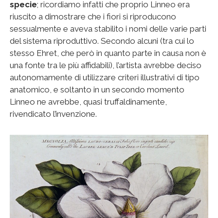
specie
; ricordiamo infatti che proprio Linneo era
riuscito a dimostrare che i fiori si riproducono
sessualmente e aveva stabilito i nomi delle varie parti
del sistema riproduttivo. Secondo alcuni (tra cui lo
stesso Ehret, che però in quanto parte in causa non è
una fonte tra le più affidabili), l’artista avrebbe deciso
autonomamente di utilizzare criteri illustrativi di tipo
anatomico, e soltanto in un secondo momento
Linneo ne avrebbe, quasi truffaldinamente,
rivendicato l’invenzione.