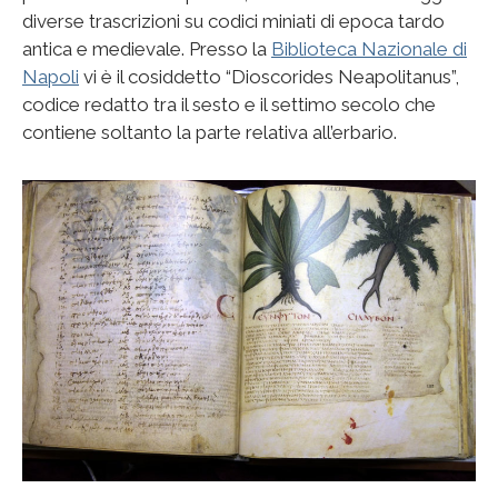
diverse trascrizioni su codici miniati di epoca tardo
antica e medievale. Presso la
Biblioteca Nazionale di
Napoli
vi è il cosiddetto “Dioscorides Neapolitanus”,
codice redatto tra il sesto e il settimo secolo che
contiene soltanto la parte relativa all’erbario.