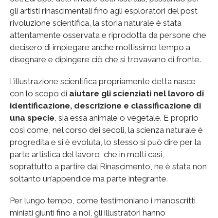
gli artisti rinascimentali fino agli esploratori del post
rivoluzione scientifica, la storia naturale è stata
attentamente osservata e riprodotta da persone che
decisero di impiegare anche moltissimo tempo a
disegnare e dipingere ciò che si trovavano di fronte.
L’illustrazione scientifica propriamente detta nasce
con lo scopo di
aiutare gli scienziati nel lavoro di
identificazione, descrizione e classificazione di
una specie
, sia essa animale o vegetale. E proprio
così come, nel corso dei secoli, la scienza naturale è
progredita e si è evoluta, lo stesso si può dire per la
parte artistica del lavoro, che in molti casi,
soprattutto a partire dal Rinascimento, ne è stata non
soltanto un’appendice ma parte integrante.
Per lungo tempo, come testimoniano i manoscritti
miniati giunti fino a noi, gli illustratori hanno