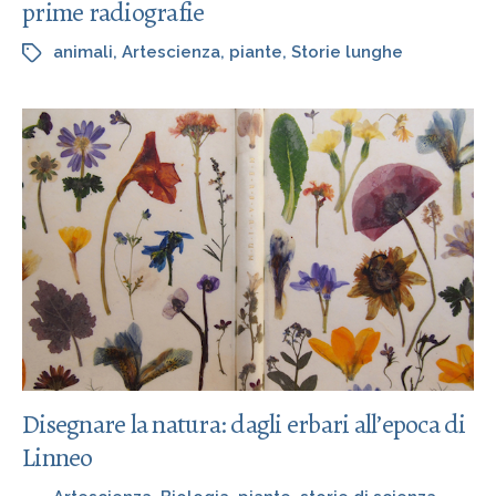
prime radiografie
animali
,
Artescienza
,
piante
,
Storie lunghe
Disegnare la natura: dagli erbari all’epoca di
Linneo