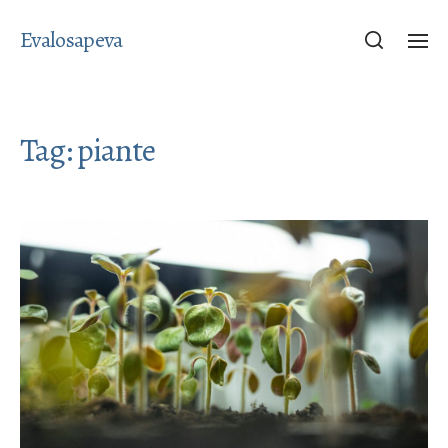
Evalosapeva
Tag:
piante