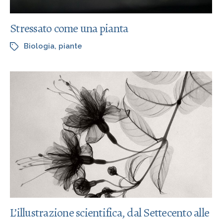
Stressato come una pianta
Biologia
,
piante
L’illustrazione scientifica, dal Settecento alle