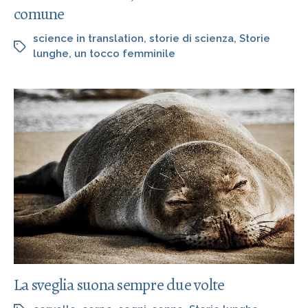
comune
science in translation
,
storie di scienza
,
Storie
lunghe
,
un tocco femminile
La sveglia suona sempre due volte