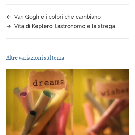
←
Van Gogh e i colori che cambiano
→
Vita di Keplero: l’astronomo e la strega
Altre variazioni sul tema