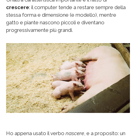
crescere
: il computer tende a restare sempre della
stessa forma e dimensione (e modello), mentre
gatto e piante nascono piccoli e diventano
progressivamente più grandi.
Ho appena usato il verbo
nascere
, e a proposito: un