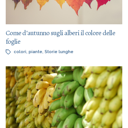
Come d’autunno sugli alberi il colore delle
foglie
colori
,
piante
,
Storie lunghe