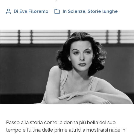
Di
Eva Filoramo
In
Scienza
,
Storie lunghe
Passò alla storia come la donna più bella del suo
tempo e fu una delle prime attrici a mostrarsi nude in