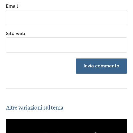
Email
*
Sito web
Altre variazioni sul tema