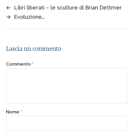
←
Libri liberati – le sculture di Brian Dettmer
→
Evoluzione…
Lascia un commento
Commento
*
Nome
*