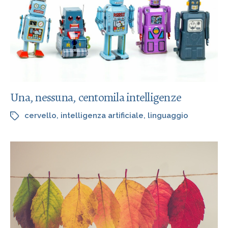
Una, nessuna, centomila intelligenze
cervello
,
intelligenza artificiale
,
linguaggio