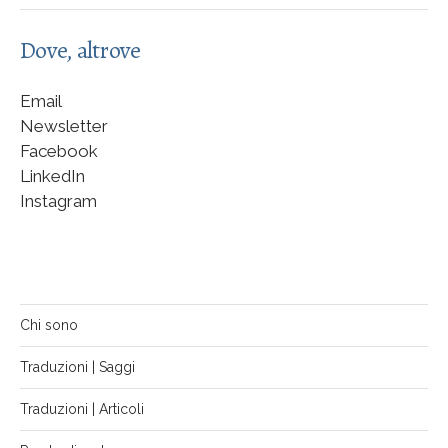
Dove, altrove
Email
Newsletter
Facebook
LinkedIn
Instagram
Chi sono
Traduzioni | Saggi
Traduzioni | Articoli