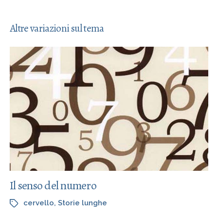
Altre variazioni sul tema
Il senso del numero
cervello
,
Storie lunghe