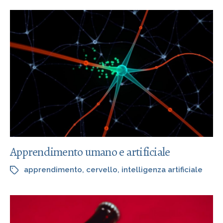
Apprendimento umano e artificiale
apprendimento
,
cervello
,
intelligenza artificiale