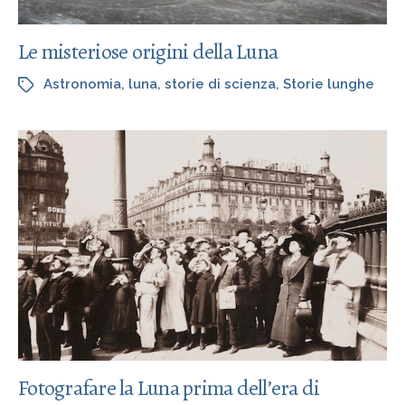
Le misteriose origini della Luna
Astronomia
,
luna
,
storie di scienza
,
Storie lunghe
Fotografare la Luna prima dell’era di