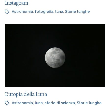
Instagram
Astronomia
,
fotografia
,
luna
,
Storie lunghe
L’utopia della Luna
Astronomia
,
luna
,
storie di scienza
,
Storie lunghe