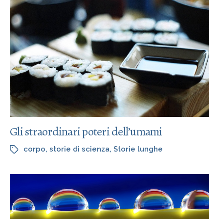
Gli straordinari poteri dell’umami
corpo
,
storie di scienza
,
Storie lunghe