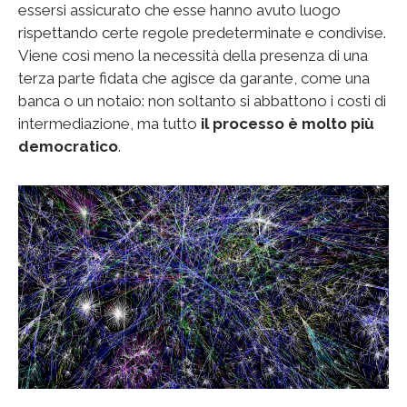
essersi assicurato che esse hanno avuto luogo
rispettando certe regole predeterminate e condivise.
Viene così meno la necessità della presenza di una
terza parte fidata che agisce da garante, come una
banca o un notaio: non soltanto si abbattono i costi di
intermediazione, ma tutto
il processo è molto più
democratico
.