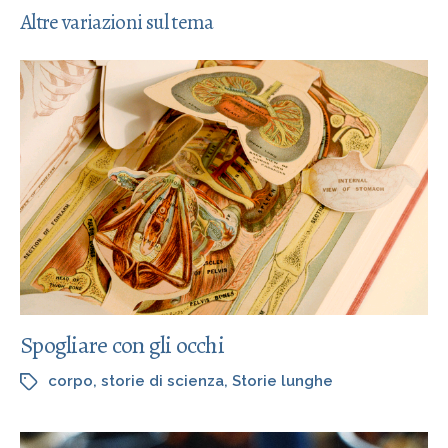
Altre variazioni sul tema
Spogliare con gli occhi
corpo
,
storie di scienza
,
Storie lunghe