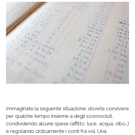
Immaginate la seguente situazione: dovete convivere
per qualche tempo insieme a degli sconosciuti,
condividendo alcune spese (affitto, luce, acqua, cibo…)
e regolando ciclicamente i conti fra voi. Una