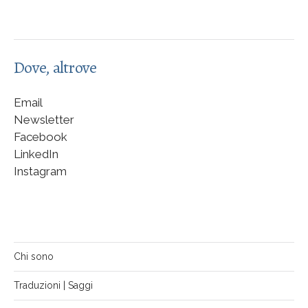
Dove, altrove
Email
Newsletter
Facebook
LinkedIn
Instagram
Chi sono
Traduzioni | Saggi