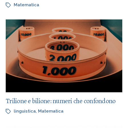
Matematica
Trilione e bilione: numeri che confondono
linguistica
,
Matematica