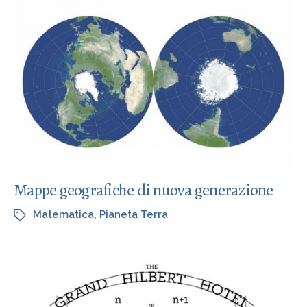
Mappe geografiche di nuova generazione
Matematica
,
Pianeta Terra