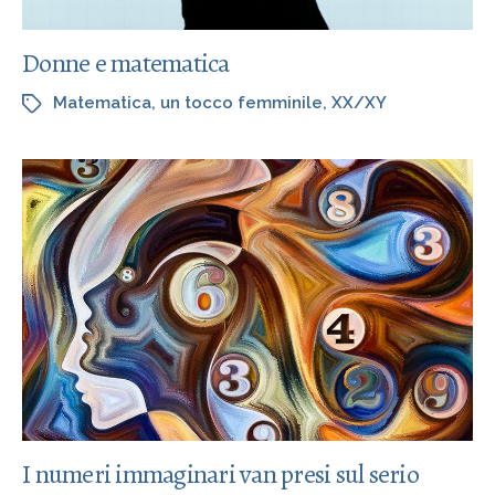
Donne e matematica
Matematica
,
un tocco femminile
,
XX/XY
I numeri immaginari van presi sul serio