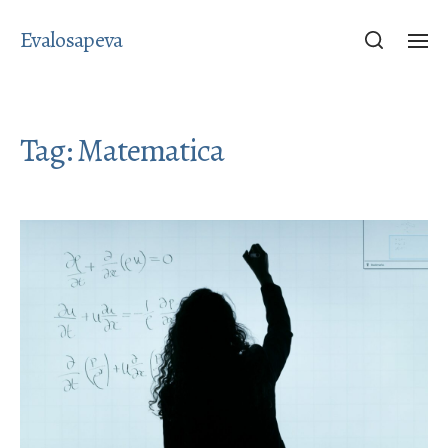
Evalosapeva
Tag:
Matematica