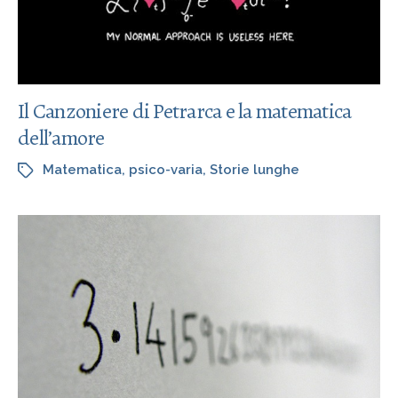
Il Canzoniere di Petrarca e la matematica
dell’amore
Matematica
,
psico-varia
,
Storie lunghe