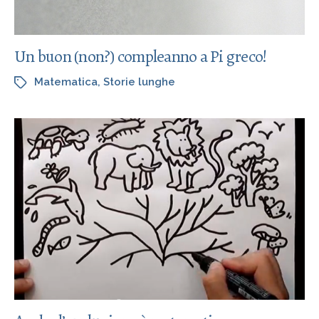
Un buon (non?) compleanno a Pi greco!
Matematica
,
Storie lunghe