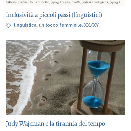
Inclusività a piccoli passi (linguistici)
linguistica
,
un tocco femminile
,
XX/XY
Judy Wajcman e la tirannia del tempo