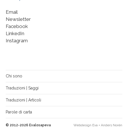
Email
Newsletter
Facebook
LinkedIn
Instagram
Chi sono
Traduzioni | Saggi
Traduzioni | Articoli
Parole di carta
© 2012-2026
Evalosapeva
Webdesign Eva +
Anders Norén