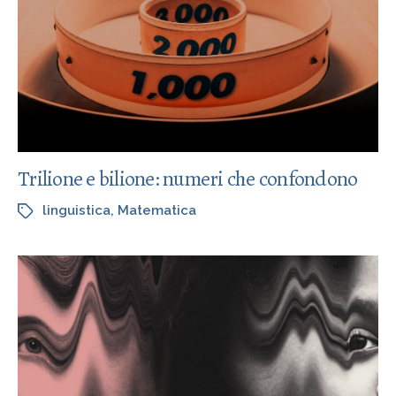
Trilione e bilione: numeri che confondono
linguistica
,
Matematica