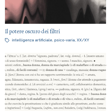
Il potere oscuro dei filtri
intelligenza artificiale
,
psico-varia
,
XX/XY