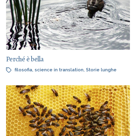
Perché è bella
filosofia
,
science in translation
,
Storie lunghe