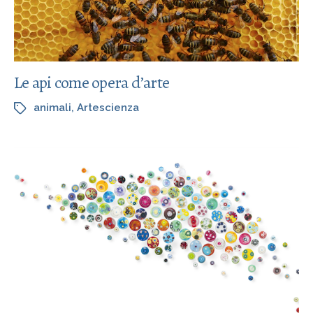
Le api come opera d’arte
animali
,
Artescienza