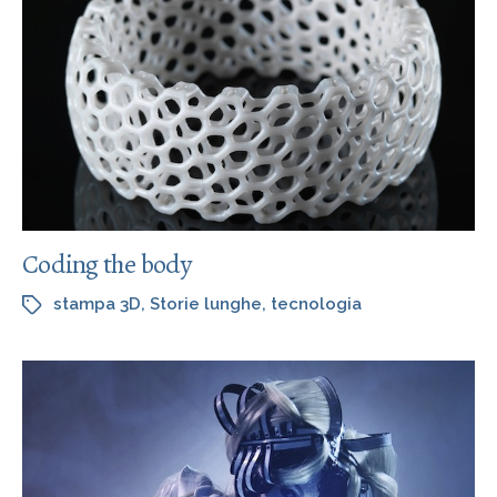
Coding the body
stampa 3D
,
Storie lunghe
,
tecnologia