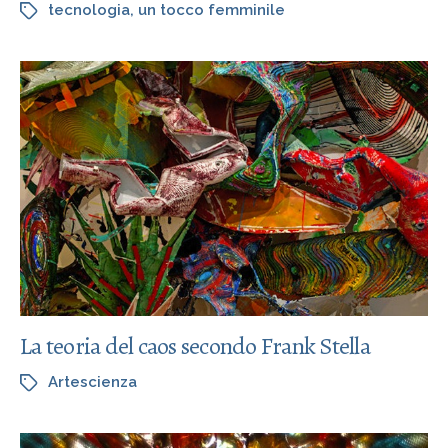
tecnologia
,
un tocco femminile
La teoria del caos secondo Frank Stella
Artescienza