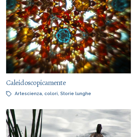
Caleidoscopicamente
Artescienza
,
colori
,
Storie lunghe