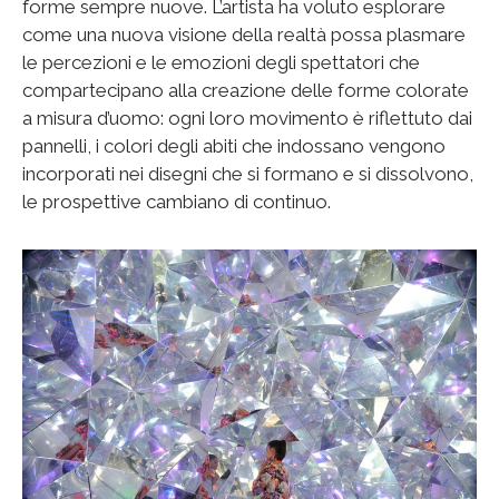
forme sempre nuove. L’artista ha voluto esplorare
come una nuova visione della realtà possa plasmare
le percezioni e le emozioni degli spettatori che
compartecipano alla creazione delle forme colorate
a misura d’uomo: ogni loro movimento è riflettuto dai
pannelli, i colori degli abiti che indossano vengono
incorporati nei disegni che si formano e si dissolvono,
le prospettive cambiano di continuo.