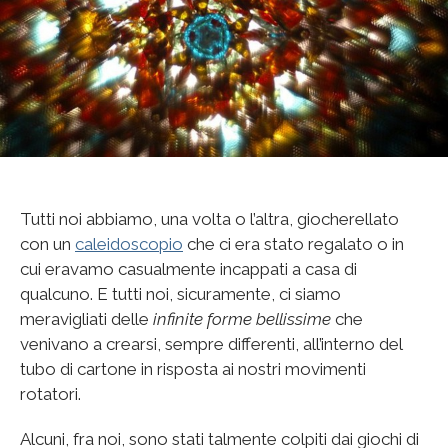
Tutti noi abbiamo, una volta o l’altra, giocherellato
con un
caleidoscopio
che ci era stato regalato o in
cui eravamo casualmente incappati a casa di
qualcuno. E tutti noi, sicuramente, ci siamo
meravigliati delle
infinite forme bellissime
che
venivano a crearsi, sempre differenti, all’interno del
tubo di cartone in risposta ai nostri movimenti
rotatori.
Alcuni, fra noi, sono stati talmente colpiti dai giochi di