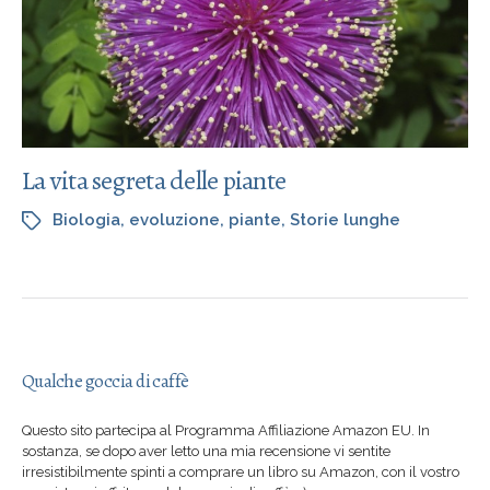
La vita segreta delle piante
Biologia
,
evoluzione
,
piante
,
Storie lunghe
Qualche goccia di caffè
Questo sito partecipa al Programma Affiliazione Amazon EU. In
sostanza, se dopo aver letto una mia recensione vi sentite
irresistibilmente spinti a comprare un libro su Amazon, con il vostro