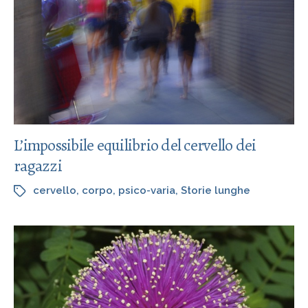
L’impossibile equilibrio del cervello dei
ragazzi
cervello
,
corpo
,
psico-varia
,
Storie lunghe