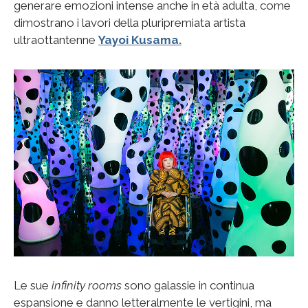
generare emozioni intense anche in età adulta, come
dimostrano i lavori della pluripremiata artista
ultraottantenne
Yayoi Kusama.
Le sue
infinity rooms
sono galassie in continua
espansione e danno letteralmente le vertigini, ma