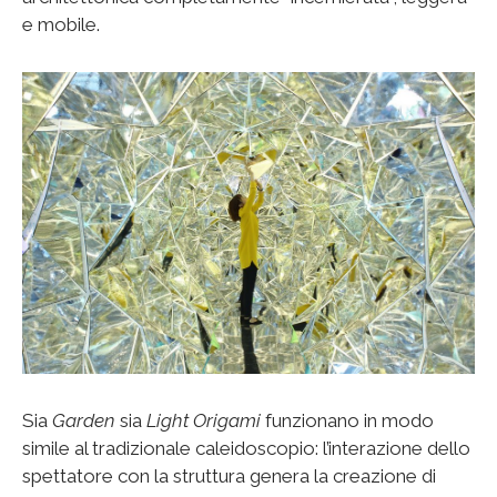
e mobile.
Sia
Garden
sia
Light Origami
funzionano in modo
simile al tradizionale caleidoscopio: l’interazione dello
spettatore con la struttura genera la creazione di