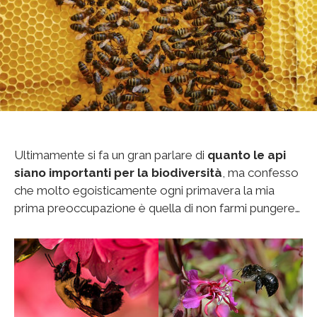
Ultimamente si fa un gran parlare di
quanto le api
siano importanti per la biodiversità
, ma confesso
che molto egoisticamente ogni primavera la mia
prima preoccupazione è quella di non farmi pungere…