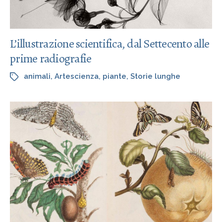
L’illustrazione scientifica, dal Settecento alle
prime radiografie
animali
,
Artescienza
,
piante
,
Storie lunghe