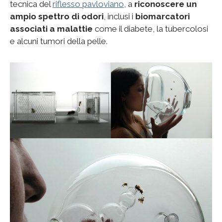
tecnica del
riflesso pavloviano
, a
riconoscere un
ampio spettro di odori
, inclusi i
biomarcatori
associati a malattie
come il diabete, la tubercolosi
e alcuni tumori della pelle.