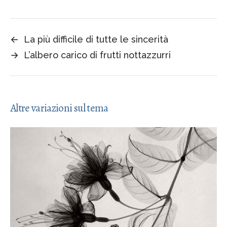
←
La più difficile di tutte le sincerità
→
L’albero carico di frutti nottazzurri
Altre variazioni sul tema