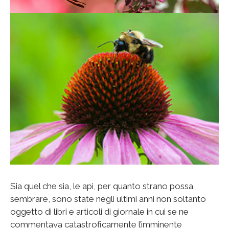
Sia quel che sia, le api, per quanto strano possa
sembrare, sono state negli ultimi anni non soltanto
oggetto di libri e articoli di giornale in cui se ne
commentava catastroficamente l’imminente