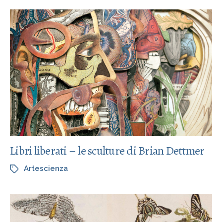
Libri liberati – le sculture di Brian Dettmer
Artescienza