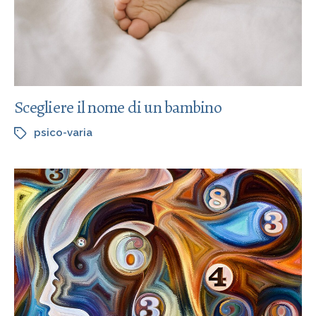
Scegliere il nome di un bambino
psico-varia