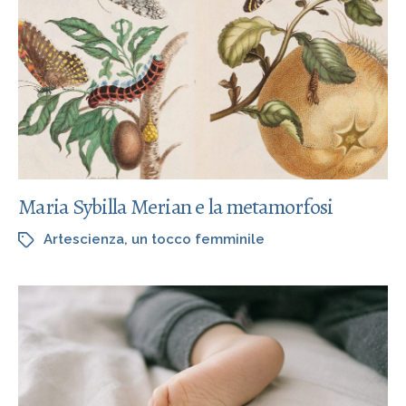
Maria Sybilla Merian e la metamorfosi
Artescienza
,
un tocco femminile