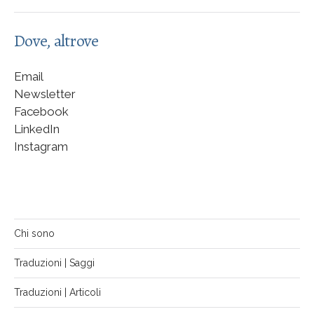
Dove, altrove
Email
Newsletter
Facebook
LinkedIn
Instagram
Chi sono
Traduzioni | Saggi
Traduzioni | Articoli