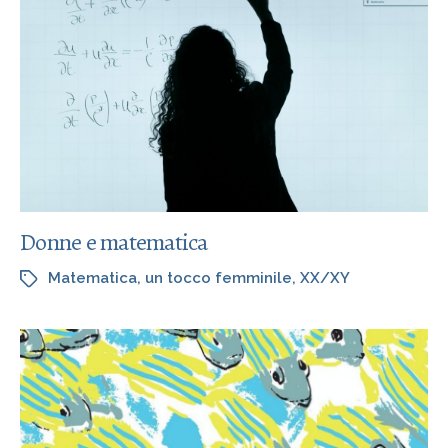
Donne e matematica
Matematica
,
un tocco femminile
,
XX/XY