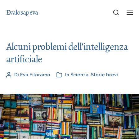
Evalosapeva
Alcuni problemi dell’intelligenza
artificiale
Di
Eva Filoramo
In
Scienza
,
Storie brevi