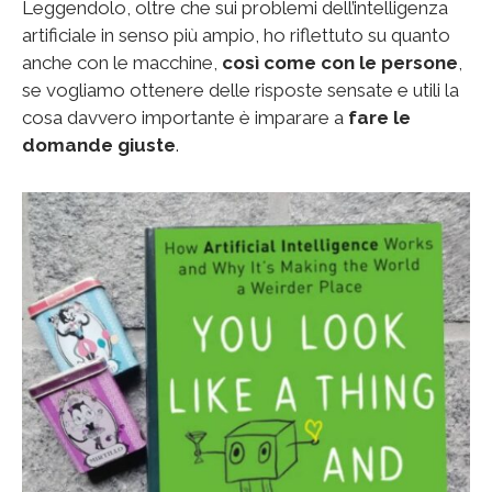
Leggendolo, oltre che sui problemi dell’intelligenza
artificiale in senso più ampio, ho riflettuto su quanto
anche con le macchine,
così come con le persone
,
se vogliamo ottenere delle risposte sensate e utili la
cosa davvero importante è imparare a
fare le
domande giuste
.