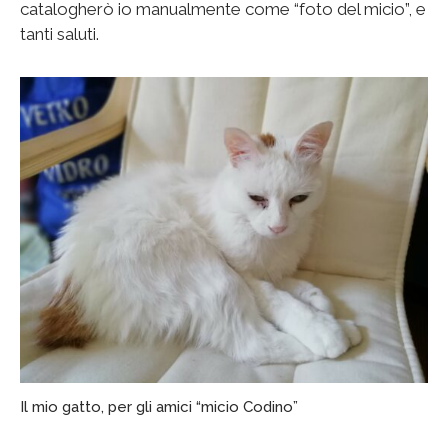
catalogherò io manualmente come “foto del micio”, e
tanti saluti.
Il mio gatto, per gli amici “micio Codino”