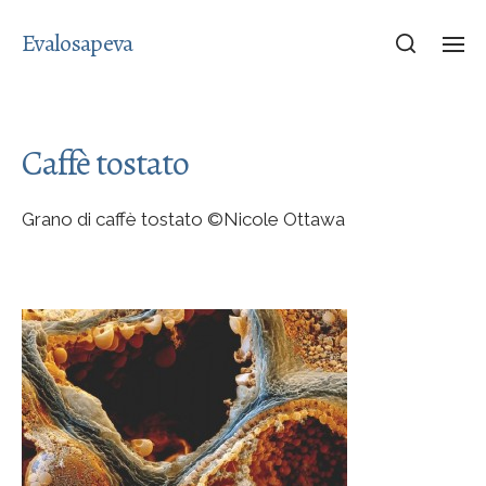
Evalosapeva
Caffè tostato
Grano di caffè tostato ©Nicole Ottawa