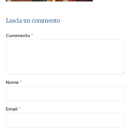
Lascia un commento
Commento
*
Nome
*
Email
*