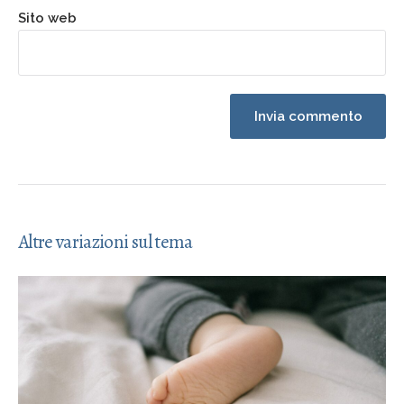
Sito web
Altre variazioni sul tema