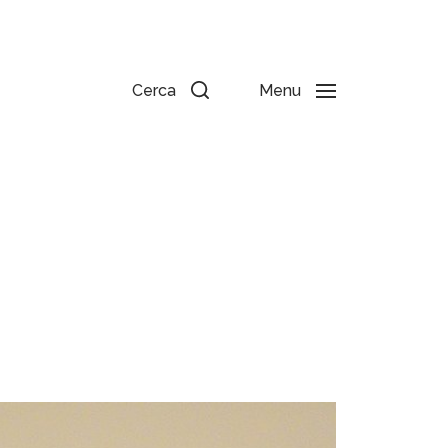
Cerca
Menu