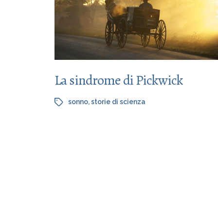
La sindrome di Pickwick
sonno
,
storie di scienza