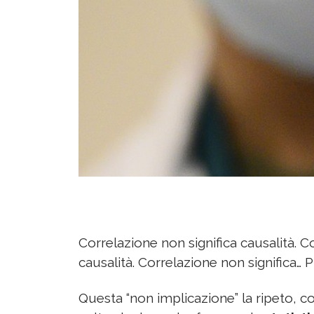
Correlazione non significa causalità. C
causalità. Correlazione non significa… P
Questa “non implicazione” la ripeto, c