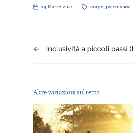
14 Marzo 2021
corpo
,
psico-varia
←
Inclusività a piccoli passi (
Altre variazioni sul tema