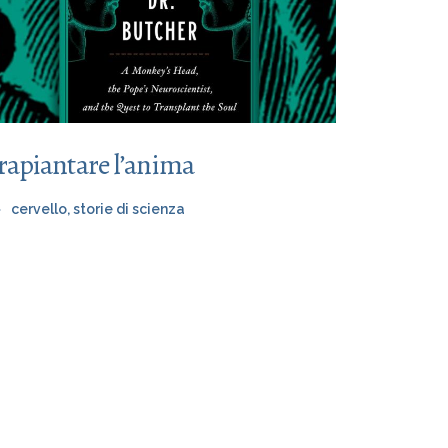
rapiantare l’anima
cervello
,
storie di scienza