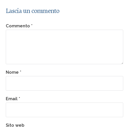
Lascia un commento
Commento
*
Nome
*
Email
*
Sito web