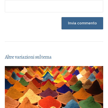
Altre variazioni sul tema