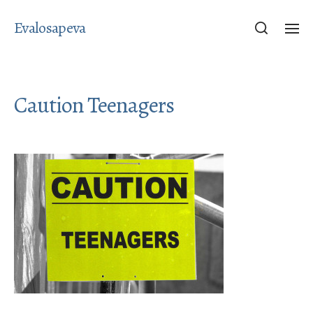
Evalosapeva
Caution Teenagers