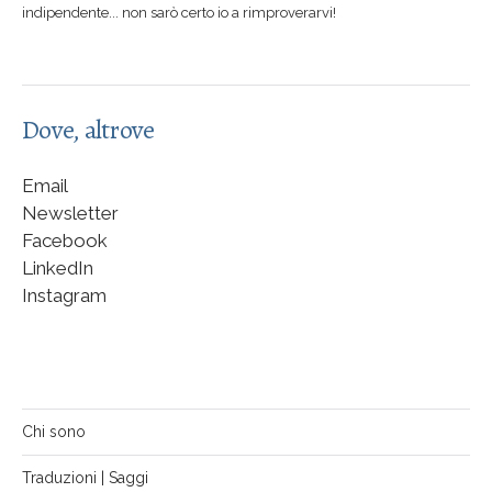
indipendente... non sarò certo io a rimproverarvi!
Dove, altrove
Email
Newsletter
Facebook
LinkedIn
Instagram
Chi sono
Traduzioni | Saggi