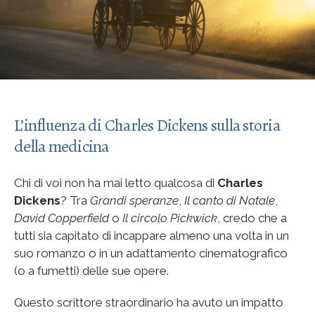
L’influenza di Charles Dickens sulla storia
della medicina
Chi di voi non ha mai letto qualcosa di
Charles
Dickens
? Tra
Grandi speranze
,
Il canto di Natale
,
David Copperfield
o
Il circolo Pickwick
, credo che a
tutti sia capitato di incappare almeno una volta in un
suo romanzo o in un adattamento cinematografico
(o a fumetti) delle sue opere.
Questo scrittore straordinario ha avuto un impatto