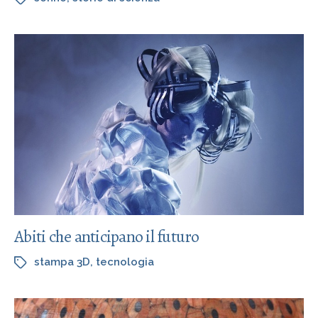
Abiti che anticipano il futuro
stampa 3D
,
tecnologia