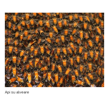
Api su alveare