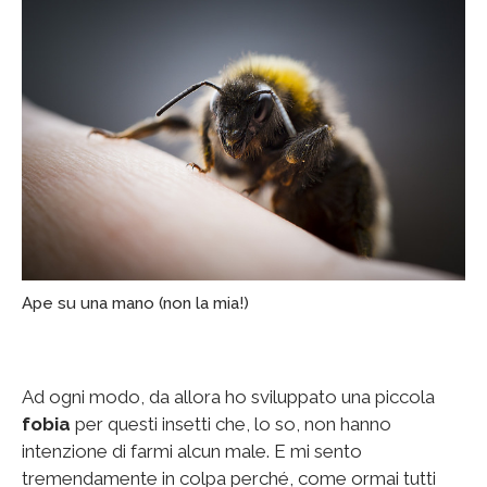
Ape su una mano (non la mia!)
Ad ogni modo, da allora ho sviluppato una piccola
fobia
per questi insetti che, lo so, non hanno
intenzione di farmi alcun male. E mi sento
tremendamente in colpa perché, come ormai tutti