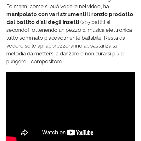
Folmann, come si può vedere nel video, ha
manipolato con vari strumenti il ronzio prodotto
dal battito d’ali degli insetti
(215 battiti al
secondo), ottenendo un pezzo di musica elettronica
tutto sommato piacevolmente ballabile. Resta da
vedere se le api apprezzeranno abbastanza la
melodia da mettersi a danzare e non curarsi più di
pungere il compositore!