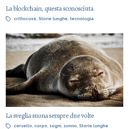
La blockchain, questa sconosciuta
crittocose
,
Storie lunghe
,
tecnologia
La sveglia suona sempre due volte
cervello
,
corpo
,
sogni
,
sonno
,
Storie lunghe