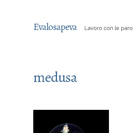
Evalosapeva
Lavoro con le paro
medusa