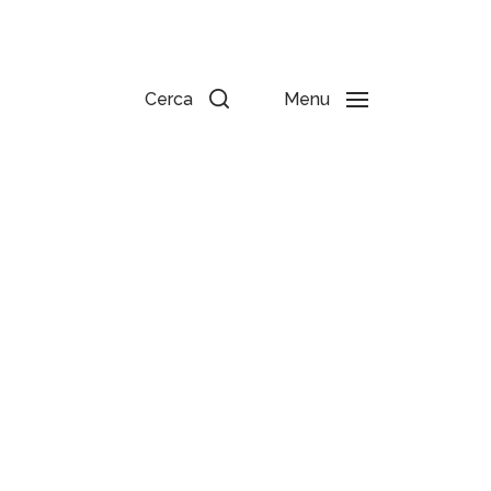
Cerca
Menu