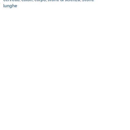
lunghe