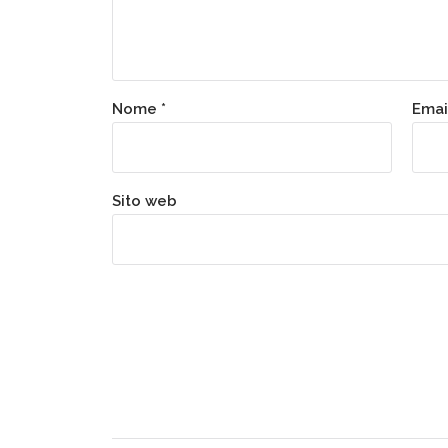
Nome
*
Emai
Sito web