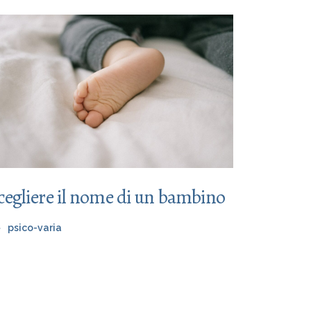
cegliere il nome di un bambino
psico-varia