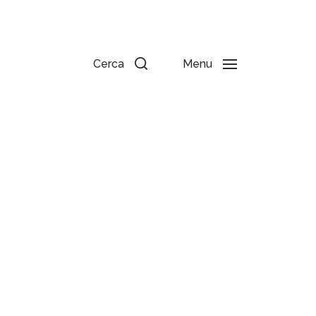
Cerca
Menu