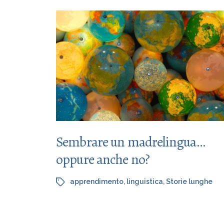
Sembrare un madrelingua…
oppure anche no?
apprendimento
,
linguistica
,
Storie lunghe