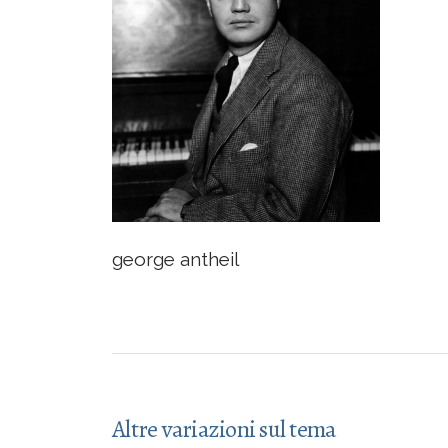
george antheil
Altre variazioni sul tema