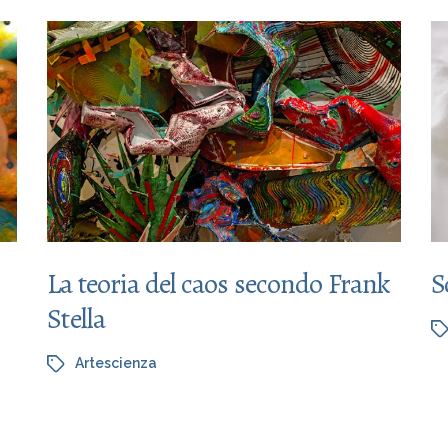
La teoria del caos secondo Frank
S
Stella
Artescienza