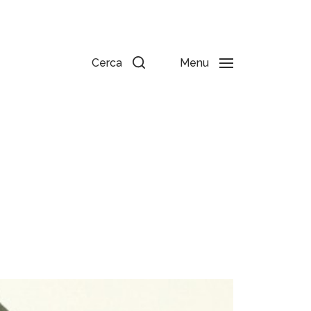
Cerca
Menu