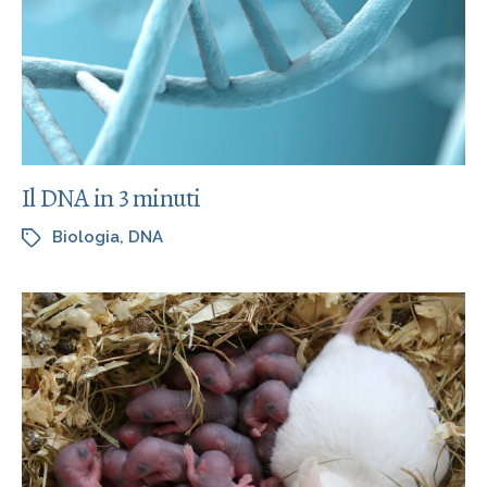
Il DNA in 3 minuti
Biologia
,
DNA