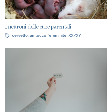
I neuroni delle cure parentali
cervello
,
un tocco femminile
,
XX/XY