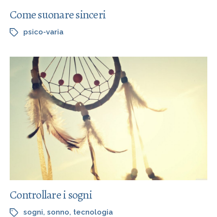
Come suonare sinceri
psico-varia
Controllare i sogni
sogni
,
sonno
,
tecnologia