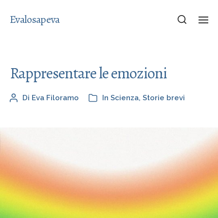
Evalosapeva
Rappresentare le emozioni
Di
Eva Filoramo
In
Scienza
,
Storie brevi