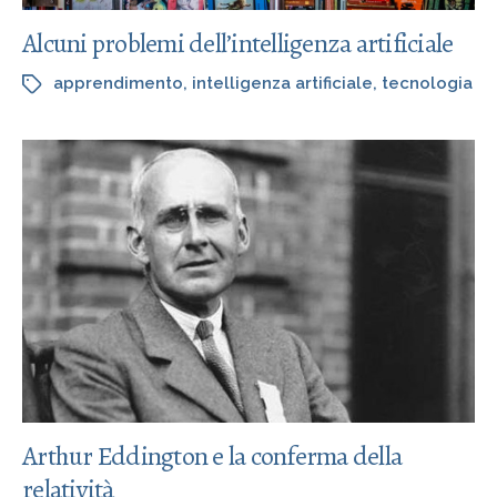
Alcuni problemi dell’intelligenza artificiale
apprendimento
,
intelligenza artificiale
,
tecnologia
Arthur Eddington e la conferma della
relatività