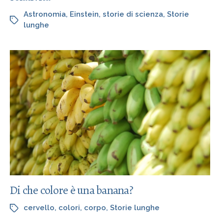
Astronomia
,
Einstein
,
storie di scienza
,
Storie
lunghe
Di che colore è una banana?
cervello
,
colori
,
corpo
,
Storie lunghe