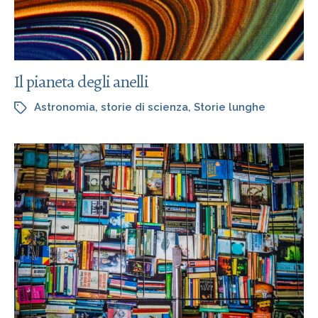
Il pianeta degli anelli
Astronomia
,
storie di scienza
,
Storie lunghe