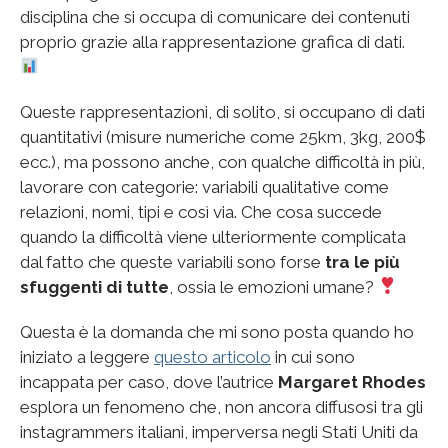
disciplina che si occupa di comunicare dei contenuti
proprio grazie alla rappresentazione grafica di dati.
Queste rappresentazioni, di solito, si occupano di dati
quantitativi (misure numeriche come 25km, 3kg, 200$
ecc.), ma possono anche, con qualche difficoltà in più,
lavorare con categorie: variabili qualitative come
relazioni, nomi, tipi e così via. Che cosa succede
quando la difficoltà viene ulteriormente complicata
dal fatto che queste variabili sono forse
tra le più
sfuggenti di tutte
, ossia le emozioni umane?
Questa è la domanda che mi sono posta quando ho
iniziato a leggere
questo articolo
in cui sono
incappata per caso, dove l’autrice
Margaret Rhodes
esplora un fenomeno che, non ancora diffusosi tra gli
instagrammers italiani, imperversa negli Stati Uniti da