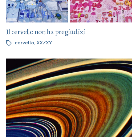
Il cervello non ha pregiudizi
cervello
,
XX/XY