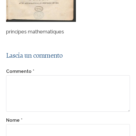
principes mathematiques
Lascia un commento
Commento
*
Nome
*