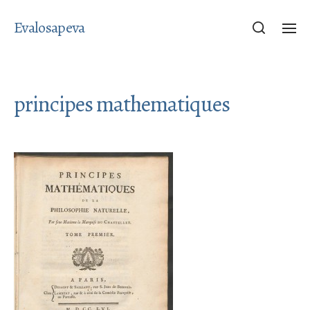
Evalosapeva
principes mathematiques