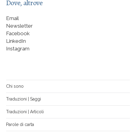
Dove, altrove
Email
Newsletter
Facebook
LinkedIn
Instagram
Chi sono
Traduzioni | Saggi
Traduzioni | Articoli
Parole di carta