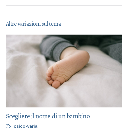
Altre variazioni sul tema
Scegliere il nome di un bambino
psico-varia