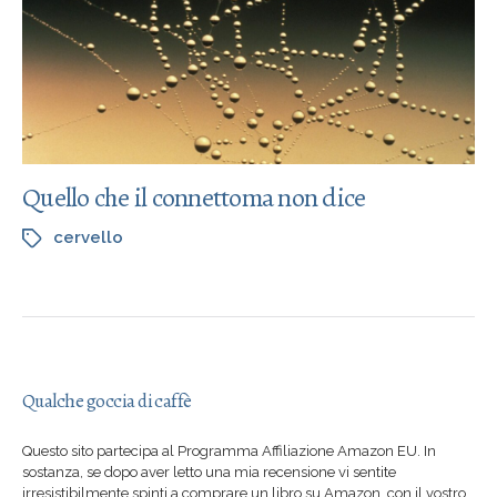
Quello che il connettoma non dice
cervello
Qualche goccia di caffè
Questo sito partecipa al Programma Affiliazione Amazon EU. In
sostanza, se dopo aver letto una mia recensione vi sentite
irresistibilmente spinti a comprare un libro su Amazon, con il vostro