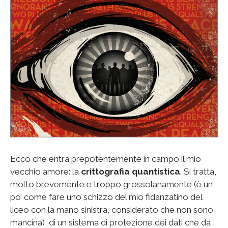
Ecco che entra prepotentemente in campo il mio
vecchio amore: la
crittografia quantistica
. Si tratta,
molto brevemente e troppo grossolanamente (è un
po’ come fare uno schizzo del mio fidanzatino del
liceo con la mano sinistra, considerato che non sono
mancina), di un sistema di protezione dei dati che da