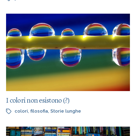
I colori non esistono (?)
colori
,
filosofia
,
Storie lunghe