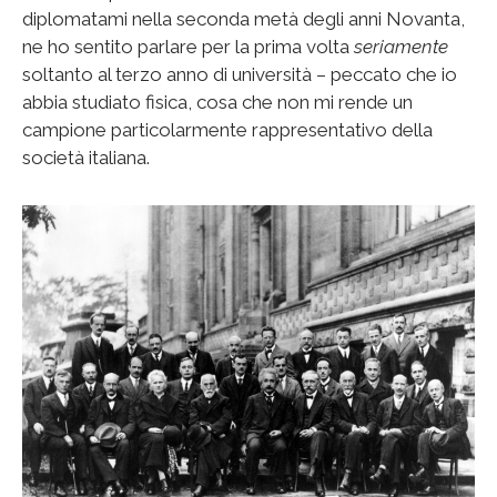
diplomatami nella seconda metà degli anni Novanta,
ne ho sentito parlare per la prima volta
seriamente
soltanto al terzo anno di università – peccato che io
abbia studiato fisica, cosa che non mi rende un
campione particolarmente rappresentativo della
società italiana.