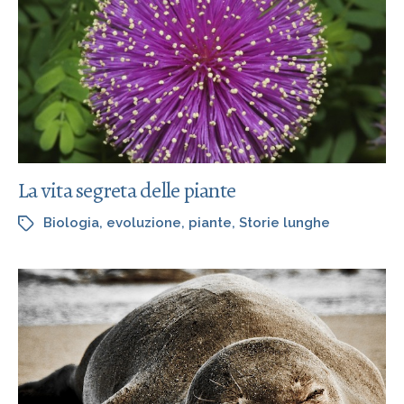
La vita segreta delle piante
Biologia
,
evoluzione
,
piante
,
Storie lunghe