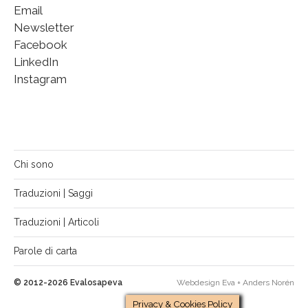
Email
Newsletter
Facebook
LinkedIn
Instagram
Chi sono
Traduzioni | Saggi
Traduzioni | Articoli
Parole di carta
© 2012-2026
Evalosapeva
Webdesign Eva +
Anders Norén
Privacy & Cookies Policy