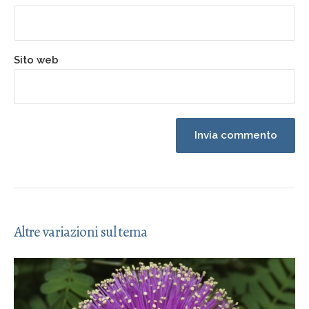
Sito web
Altre variazioni sul tema