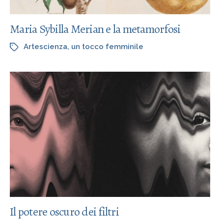
Maria Sybilla Merian e la metamorfosi
Artescienza
,
un tocco femminile
Il potere oscuro dei filtri