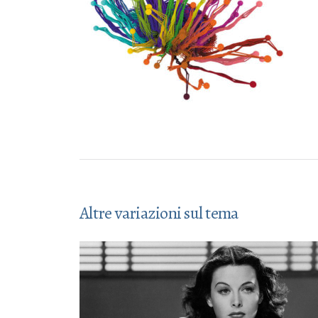
Altre variazioni sul tema