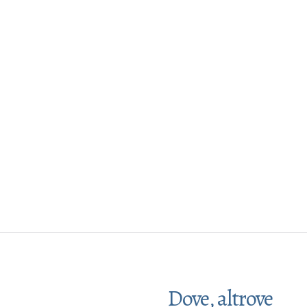
Dove, altrove