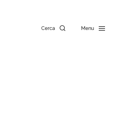
Cerca
Menu