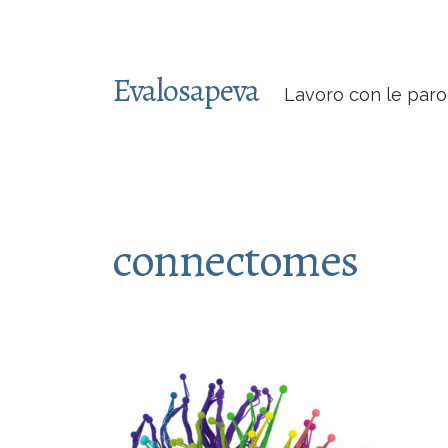
Evalosapeva
Lavoro con le paro
connectomes