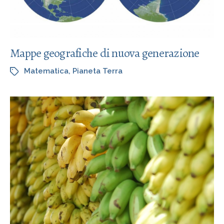
Mappe geografiche di nuova generazione
Matematica
,
Pianeta Terra