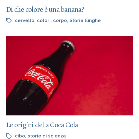
Di che colore è una banana?
cervello
,
colori
,
corpo
,
Storie lunghe
Le origini della Coca Cola
cibo
,
storie di scienza