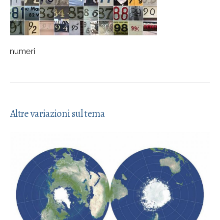
numeri
Altre variazioni sul tema