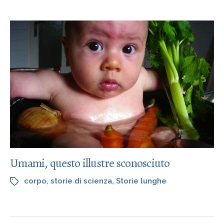
Umami, questo illustre sconosciuto
corpo
,
storie di scienza
,
Storie lunghe