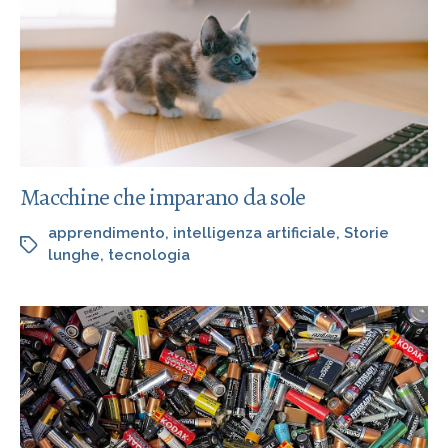
Macchine che imparano da sole
apprendimento
,
intelligenza artificiale
,
Storie
lunghe
,
tecnologia