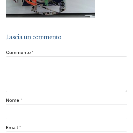
Lascia un commento
Commento
*
Nome
*
Email
*