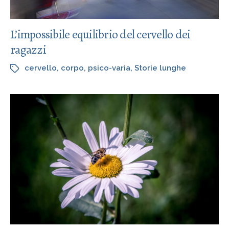
L’impossibile equilibrio del cervello dei
ragazzi
cervello
,
corpo
,
psico-varia
,
Storie lunghe