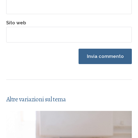
Sito web
Altre variazioni sul tema