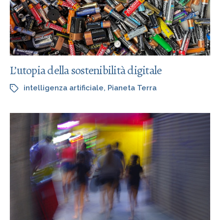
L’utopia della sostenibilità digitale
intelligenza artificiale
,
Pianeta Terra