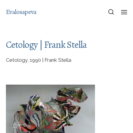
Evalosapeva
Cetology | Frank Stella
Cetology, 1990 | Frank Stella