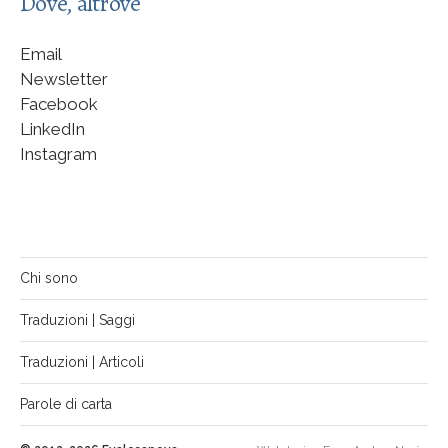
Dove, altrove
Email
Newsletter
Facebook
LinkedIn
Instagram
Chi sono
Traduzioni | Saggi
Traduzioni | Articoli
Parole di carta