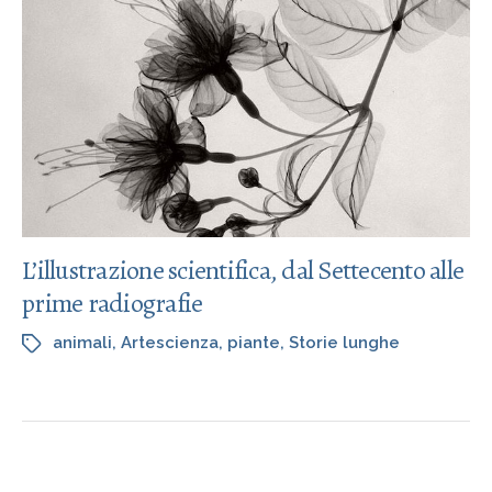
L’illustrazione scientifica, dal Settecento alle
prime radiografie
animali
,
Artescienza
,
piante
,
Storie lunghe