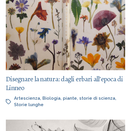
Disegnare la natura: dagli erbari all’epoca di
Linneo
Artescienza
,
Biologia
,
piante
,
storie di scienza
,
Storie lunghe