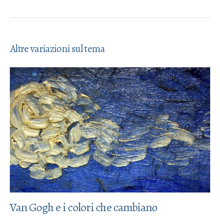
Altre variazioni sul tema
Van Gogh e i colori che cambiano