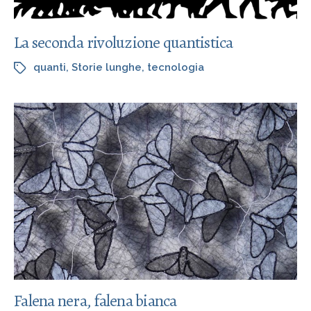
La seconda rivoluzione quantistica
quanti
,
Storie lunghe
,
tecnologia
Falena nera, falena bianca