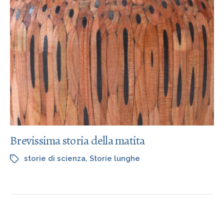
Brevissima storia della matita
storie di scienza
,
Storie lunghe