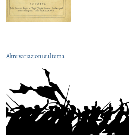
Altre variazioni sul tema