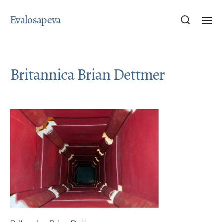
Evalosapeva
Britannica Brian Dettmer