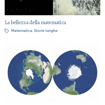
La bellezza della matematica
Matematica
,
Storie lunghe