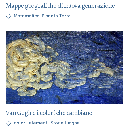
Mappe geografiche di nuova generazione
Matematica
,
Pianeta Terra
Van Gogh e i colori che cambiano
colori
,
elementi
,
Storie lunghe