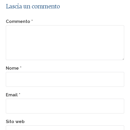
Lascia un commento
Commento
*
Nome
*
Email
*
Sito web