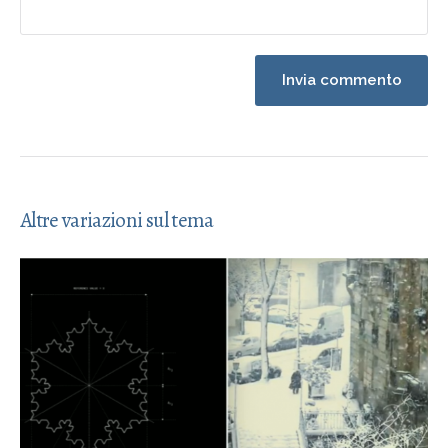
Altre variazioni sul tema