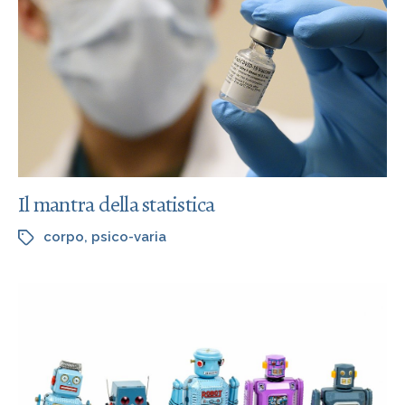
Il mantra della statistica
corpo
,
psico-varia