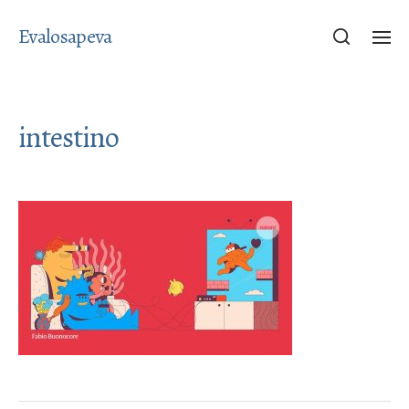
Evalosapeva
intestino