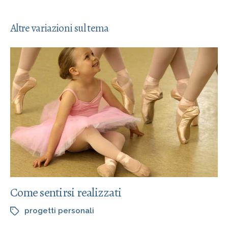
Altre variazioni sul tema
Come sentirsi realizzati
progetti personali