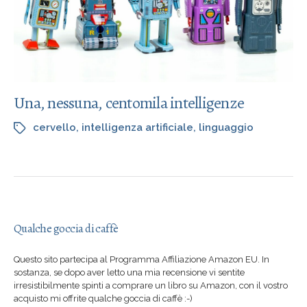
Una, nessuna, centomila intelligenze
cervello
,
intelligenza artificiale
,
linguaggio
Qualche goccia di caffè
Questo sito partecipa al Programma Affiliazione Amazon EU. In
sostanza, se dopo aver letto una mia recensione vi sentite
irresistibilmente spinti a comprare un libro su Amazon, con il vostro
acquisto mi offrite qualche goccia di caffè :-)