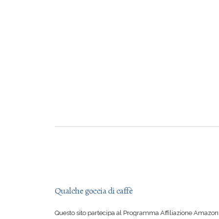
Qualche goccia di caffè
Questo sito partecipa al Programma Affiliazione Amazon 