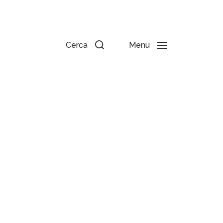
Cerca
Menu