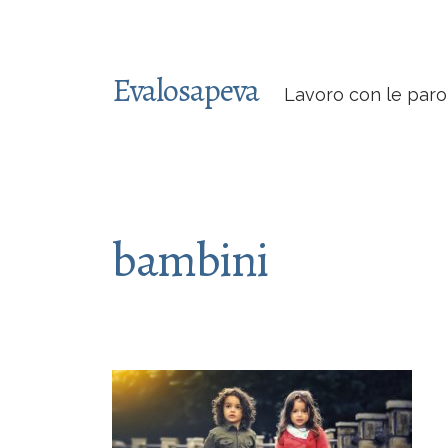
Evalosapeva
Lavoro con le paro
bambini