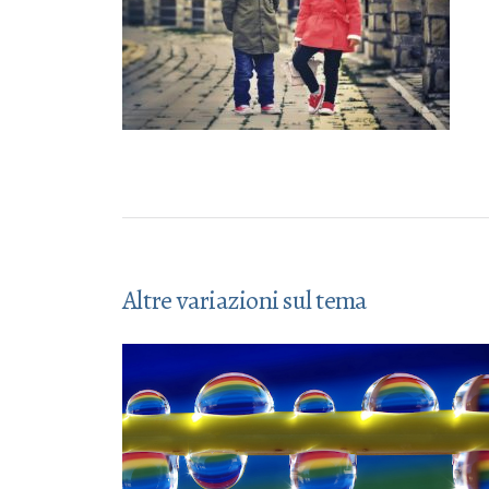
Altre variazioni sul tema