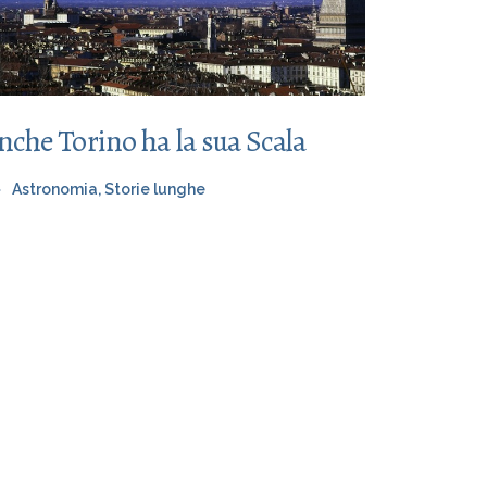
nche Torino ha la sua Scala
Astronomia
,
Storie lunghe