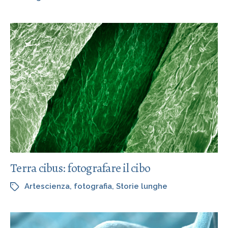
Terra cibus: fotografare il cibo
Artescienza
,
fotografia
,
Storie lunghe