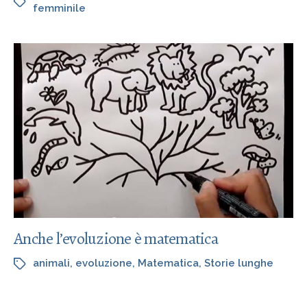
femminile
Anche l’evoluzione è matematica
animali
,
evoluzione
,
Matematica
,
Storie lunghe