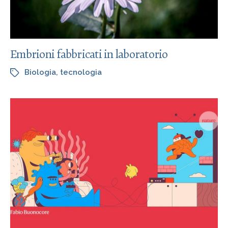
Embrioni fabbricati in laboratorio
Biologia
,
tecnologia