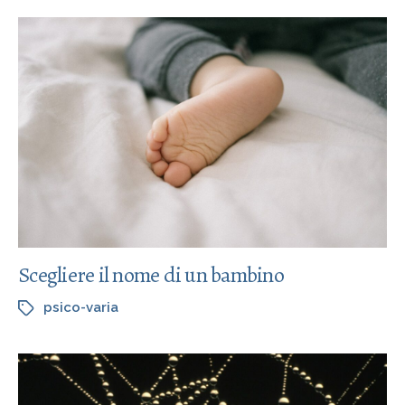
Scegliere il nome di un bambino
psico-varia