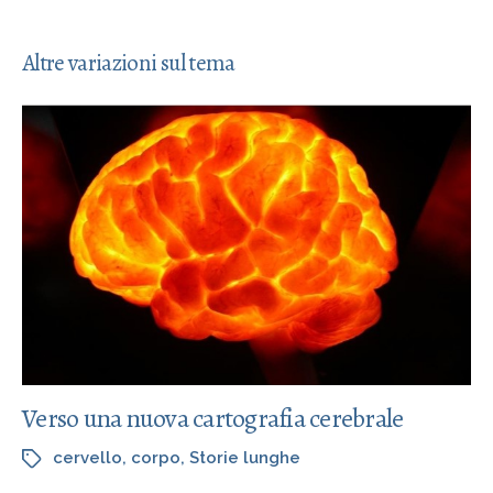
Altre variazioni sul tema
Verso una nuova cartografia cerebrale
cervello
,
corpo
,
Storie lunghe