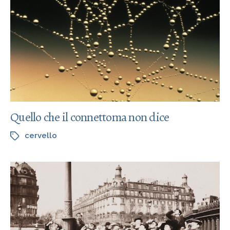
Quello che il connettoma non dice
cervello