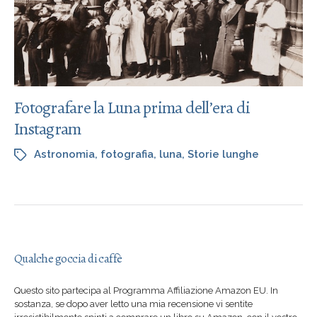
Fotografare la Luna prima dell’era di
Instagram
Astronomia
,
fotografia
,
luna
,
Storie lunghe
Qualche goccia di caffè
Questo sito partecipa al Programma Affiliazione Amazon EU. In
sostanza, se dopo aver letto una mia recensione vi sentite