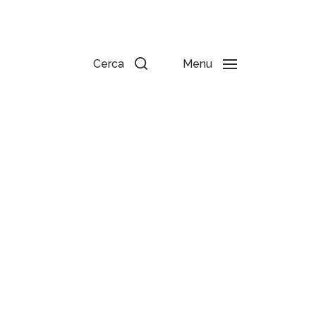
Cerca
Menu