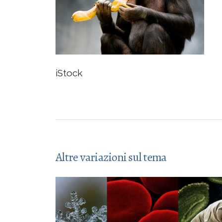
iStock
Altre variazioni sul tema