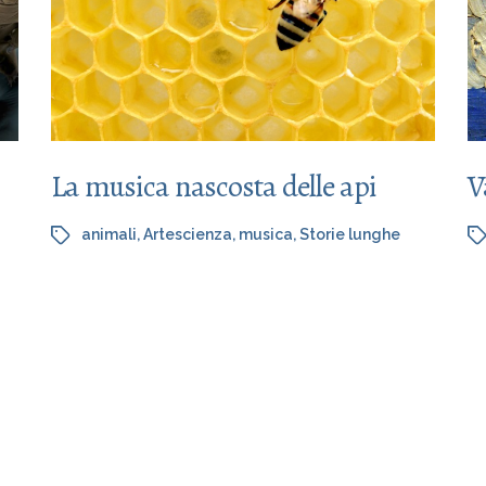
La musica nascosta delle api
V
animali
,
Artescienza
,
musica
,
Storie lunghe