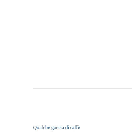
Qualche goccia di caffè