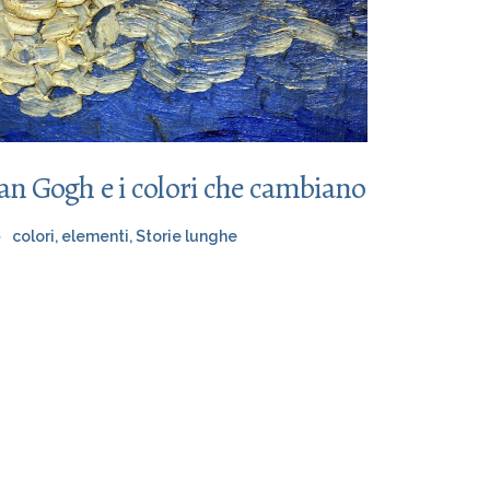
an Gogh e i colori che cambiano
colori
,
elementi
,
Storie lunghe