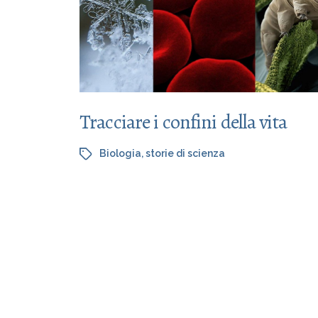
Tracciare i confini della vita
Biologia
,
storie di scienza