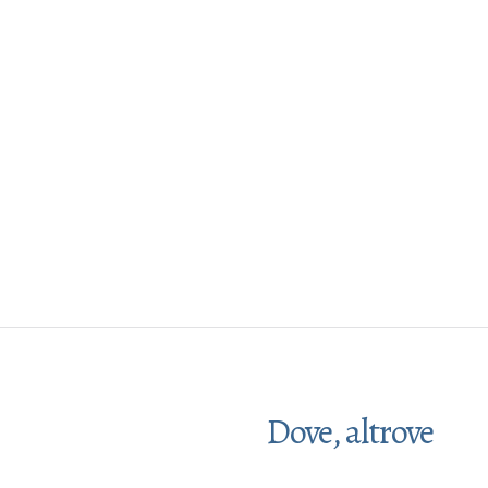
Dove, altrove