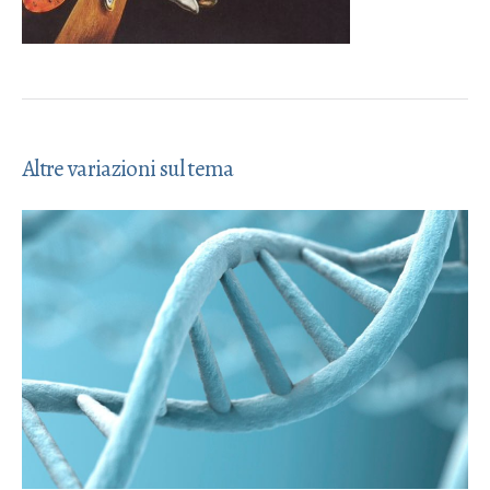
Altre variazioni sul tema