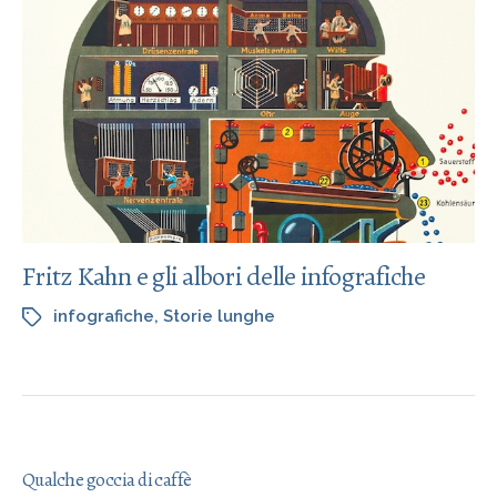
Fritz Kahn e gli albori delle infografiche
infografiche
,
Storie lunghe
Qualche goccia di caffè