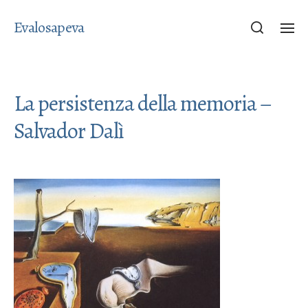
Evalosapeva
La persistenza della memoria –
Salvador Dalì