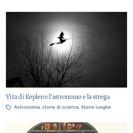
Vita di Keplero: l’astronomo e la strega
Astronomia
,
storie di scienza
,
Storie lunghe