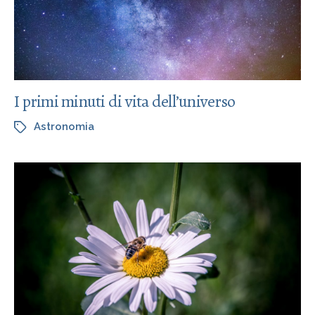
I primi minuti di vita dell’universo
Astronomia