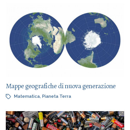
Mappe geografiche di nuova generazione
Matematica
,
Pianeta Terra