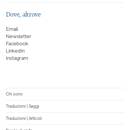
Dove, altrove
Email
Newsletter
Facebook
LinkedIn
Instagram
Chi sono
Traduzioni | Saggi
Traduzioni | Articoli