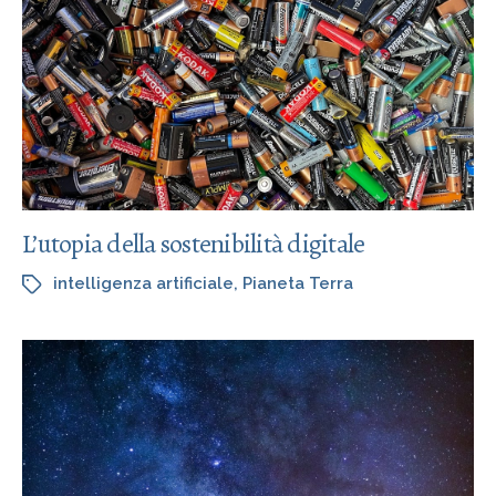
L’utopia della sostenibilità digitale
intelligenza artificiale
,
Pianeta Terra