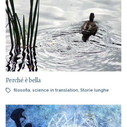
Perché è bella
filosofia
,
science in translation
,
Storie lunghe