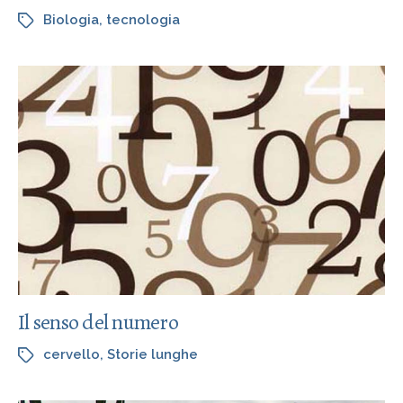
Biologia
,
tecnologia
Il senso del numero
cervello
,
Storie lunghe