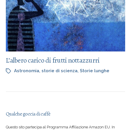
L’albero carico di frutti nottazzurri
Astronomia
,
storie di scienza
,
Storie lunghe
Qualche goccia di caffè
Questo sito partecipa al Programma Affiliazione Amazon EU. In