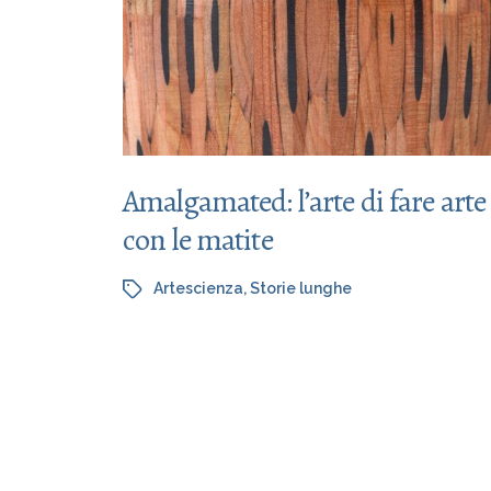
Amalgamated: l’arte di fare arte
con le matite
Artescienza
,
Storie lunghe