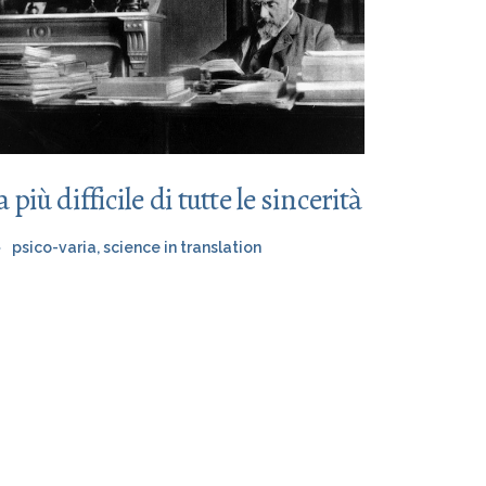
a più difficile di tutte le sincerità
psico-varia
,
science in translation