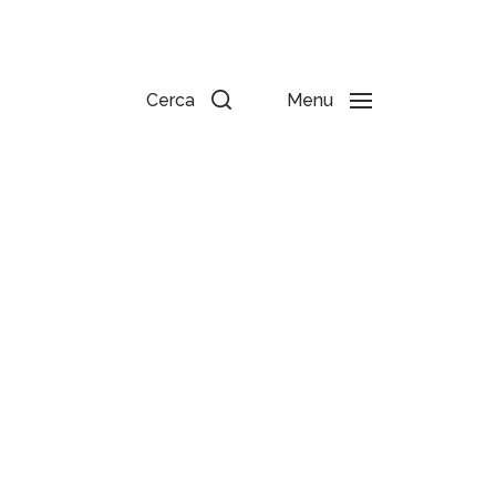
Cerca
Menu