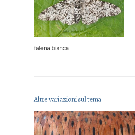
falena bianca
Altre variazioni sul tema