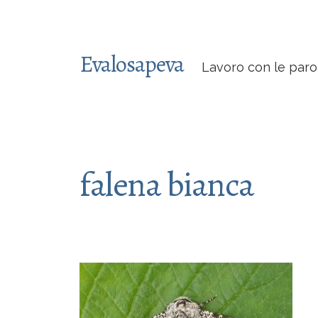
Evalosapeva
Lavoro con le paro
falena bianca