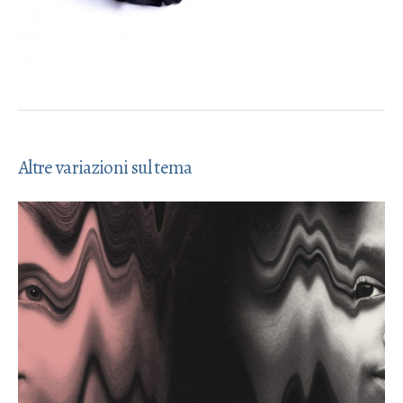
Altre variazioni sul tema