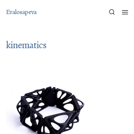
Evalosapeva
kinematics