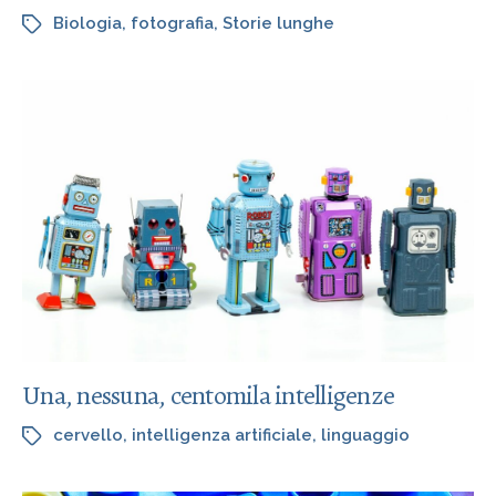
Biologia
,
fotografia
,
Storie lunghe
Una, nessuna, centomila intelligenze
cervello
,
intelligenza artificiale
,
linguaggio