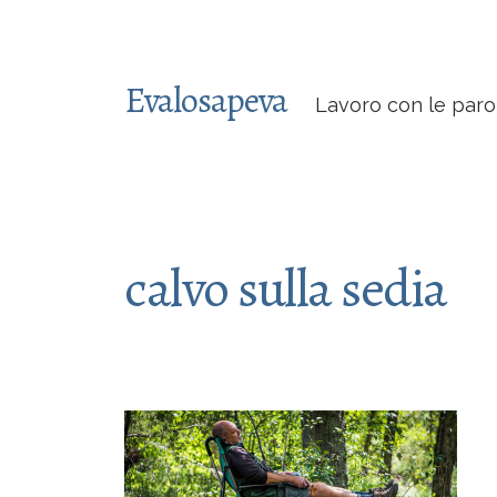
Evalosapeva
Lavoro con le paro
calvo sulla sedia