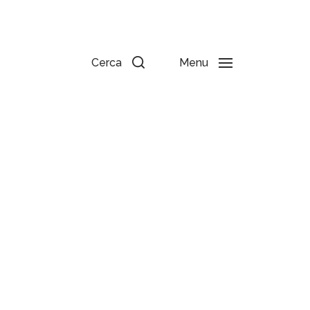
Cerca
Menu