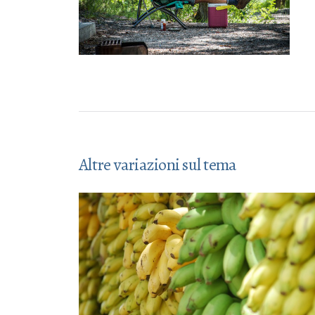
Altre variazioni sul tema