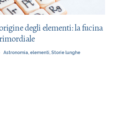
’origine degli elementi: la fucina
rimordiale
Astronomia
,
elementi
,
Storie lunghe