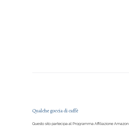
Qualche goccia di caffè
Questo sito partecipa al Programma Affiliazione Amazon 