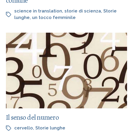
comune
science in translation
,
storie di scienza
,
Storie
lunghe
,
un tocco femminile
Il senso del numero
cervello
,
Storie lunghe