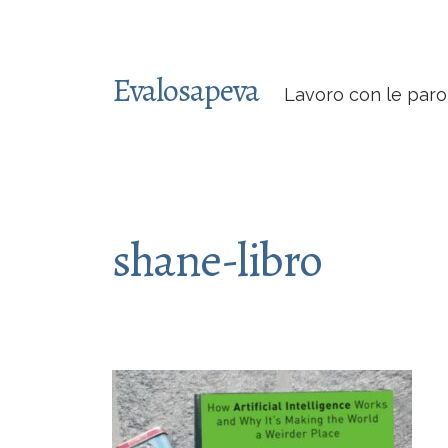
Evalosapeva
Lavoro con le paro
shane-libro