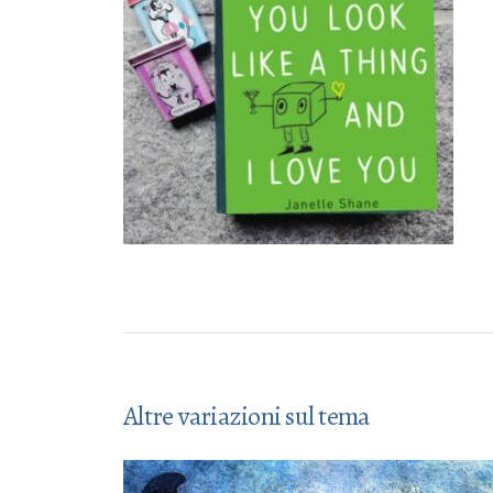
Altre variazioni sul tema