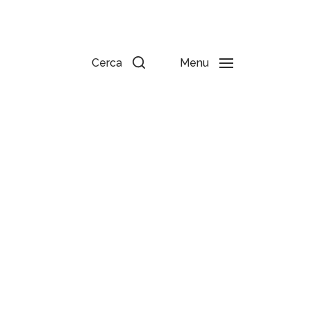
Cerca
Menu