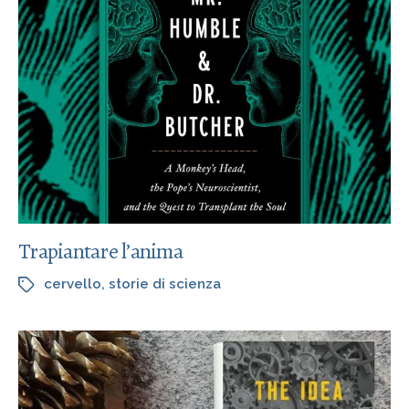
Trapiantare l’anima
cervello
,
storie di scienza