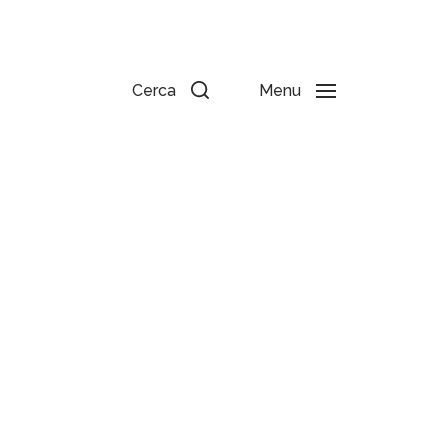
Cerca
Menu