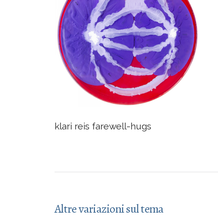
klari reis farewell-hugs
Altre variazioni sul tema