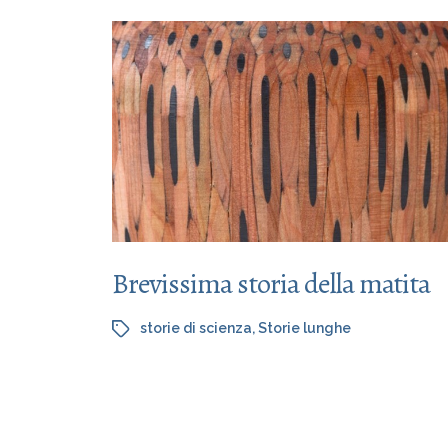
Brevissima storia della matita
storie di scienza
,
Storie lunghe